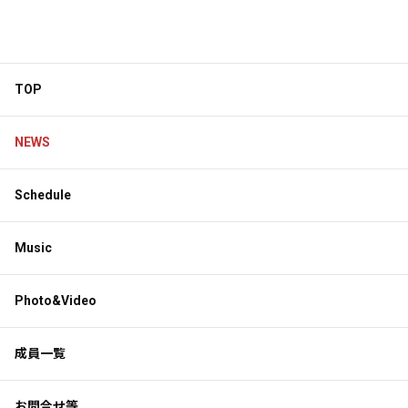
TOP
NEWS
Schedule
Music
Photo&Video
成員一覧
お問合せ等