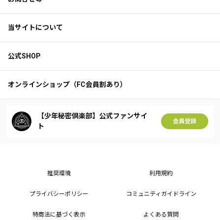
当サイトについて
公式SHOP
オンラインショップ（FC会員割あり）
【少年秘密倶楽部】公式ファンサイ
会員登録
ト
推奨環境
利用規約
プライバシーポリシー
コミュニティガイドライン
特商法に基づく表示
よくある質問