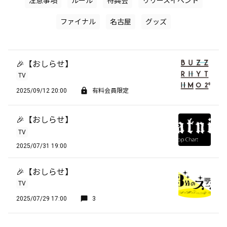
注意事項
ルール
特典会
リリースイベント
ファイナル
名古屋
グッズ
🎉【おしらせ】
TV
2025/09/12 20:00
有料会員限定
🎉【おしらせ】
TV
2025/07/31 19:00
🎉【おしらせ】
TV
2025/07/29 17:00
3