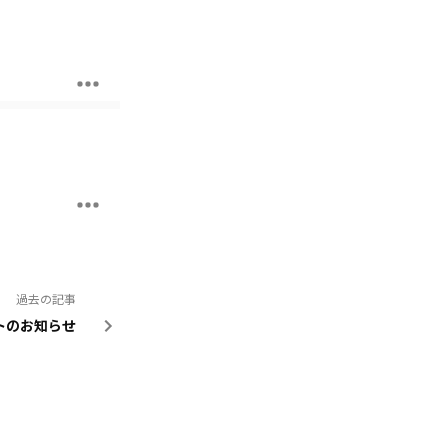
過去の記事
ントのお知らせ