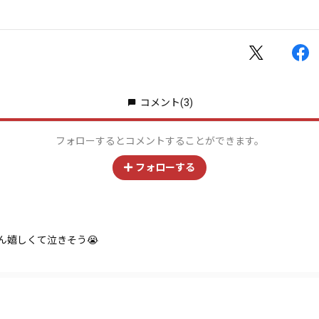
コメント
(3)
フォローするとコメントすることができます。
フォローする
ん嬉しくて泣きそう😭