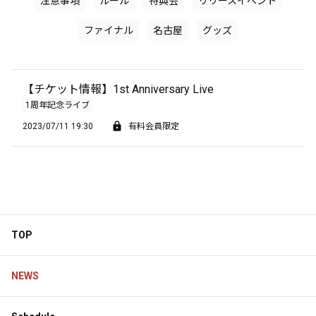
注意事項
ルール
特典会
リリースイベント
ファイナル
名古屋
グッズ
【チケット情報】1st Anniversary Live
1周年記念ライブ
2023/07/11 19:30
有料会員限定
TOP
NEWS