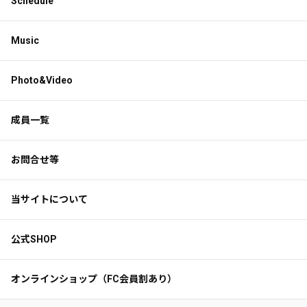
Schedule
Music
Photo&Video
成員一覧
お問合せ等
当サイトについて
公式SHOP
オンラインショップ（FC会員割あり）