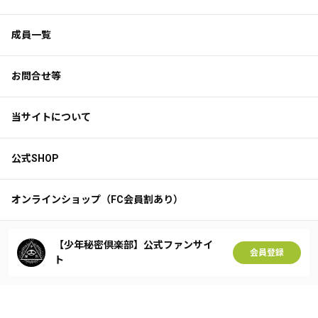
成員一覧
お問合せ等
当サイトについて
公式SHOP
オンラインショップ（FC会員割あり）
【少年秘密倶楽部】公式ファンサイ
会員登録
ト