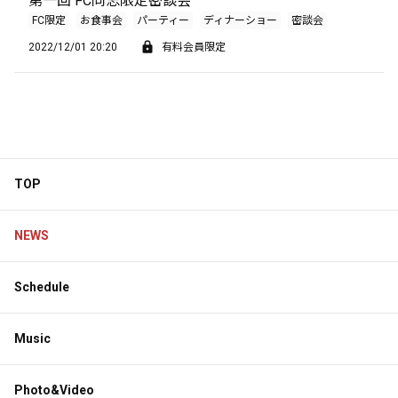
第一回 FC同志限定密談会
FC限定
お食事会
パーティー
ディナーショー
密談会
2022/12/01 20:20
有料会員限定
TOP
NEWS
Schedule
Music
Photo&Video