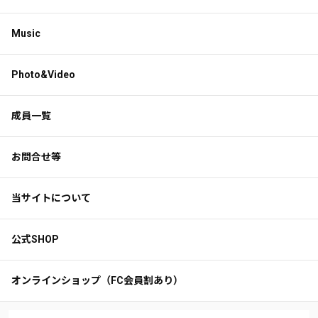
Music
Photo&Video
成員一覧
お問合せ等
当サイトについて
公式SHOP
オンラインショップ（FC会員割あり）