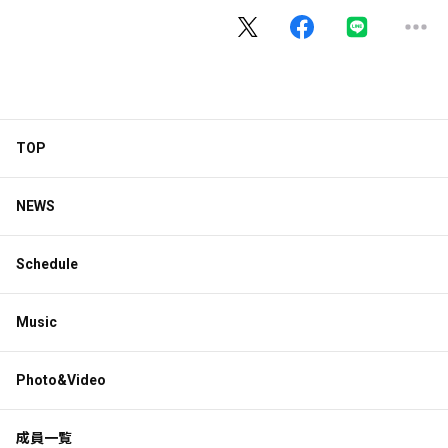
TOP
NEWS
Schedule
Music
Photo&Video
成員一覧