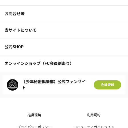
お問合せ等
当サイトについて
公式SHOP
オンラインショップ（FC会員割あり）
【少年秘密倶楽部】公式ファンサイ
会員登録
ト
推奨環境
利用規約
プライバシーポリシー
コミュニティガイドライン