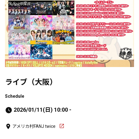
ライブ（大阪）
Schedule
2026/01/11(日) 10:00 -
アメリカ村FANJ twice