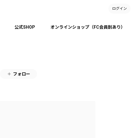
ログイン
公式SHOP
オンラインショップ（FC会員割あり）
フォロー