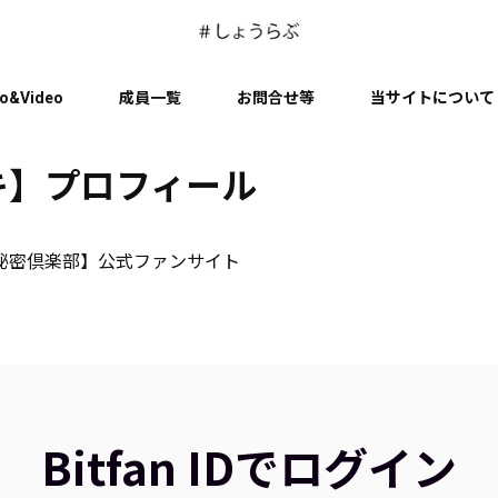
o&Video
成員一覧
お問合せ等
当サイトについて
キ】プロフィール
秘密倶楽部】公式ファンサイト
Bitfan IDでログイン