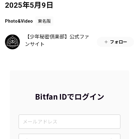
2025年5月9日
Photo&Video
東名阪
【少年秘密倶楽部】公式ファ
フォロー
ンサイト
Bitfan IDでログイン