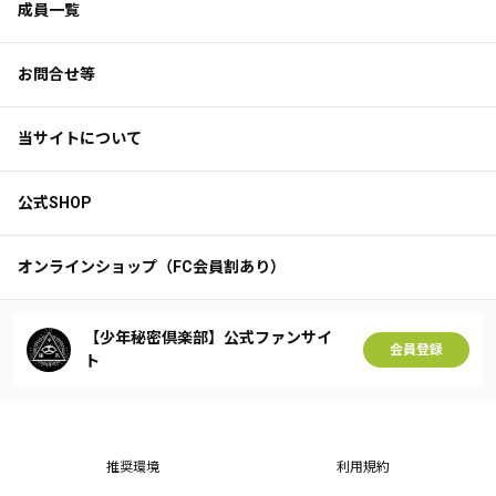
成員一覧
お問合せ等
当サイトについて
公式SHOP
オンラインショップ（FC会員割あり）
【少年秘密倶楽部】公式ファンサイ
会員登録
ト
推奨環境
利用規約