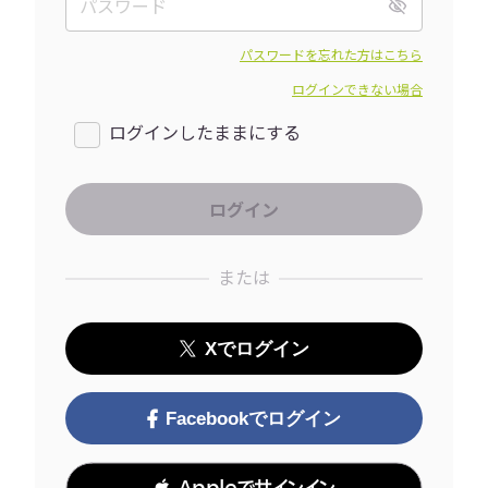
パスワードを忘れた方はこちら
ログインできない場合
ログインしたままにする
または
Xでログイン
Facebookでログイン