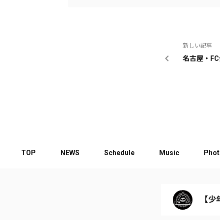
新しい記事
名古屋・F
TOP
NEWS
Schedule
Music
Phot
【少