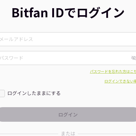
Bitfan IDでログイン
パスワードを忘れた方はこ
ログインできない
ログインしたままにする
または