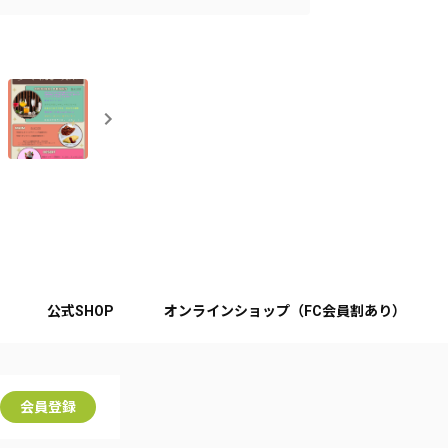
公式SHOP
オンラインショップ（FC会員割あり）
会員登録